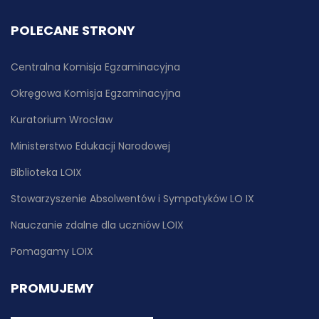
POLECANE STRONY
Centralna Komisja Egzaminacyjna
Okręgowa Komisja Egzaminacyjna
Kuratorium Wrocław
Ministerstwo Edukacji Narodowej
Biblioteka LOIX
Stowarzyszenie Absolwentów i Sympatyków LO IX
Nauczanie zdalne dla uczniów LOIX
Pomagamy LOIX
PROMUJEMY