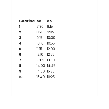
Godzina
od
do
1
7:30
8:15
2
8:20
9:05
3
9:15
10:00
4
10:10
10:55
5
11:15
12:00
6
12:10
12:55
7
13:05
13:50
8
14:00
14:45
9
14:50
15:35
10
15:40
16:25