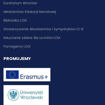
Kuratorium Wrocław
Ministerstwo Edukacji Narodowej
Biblioteka LOIX
Stowarzyszenie Absolwentów i Sympatyków LO IX
Nauczanie zdalne dla uczniów LOIX
Pomagamy LOIX
PROMUJEMY