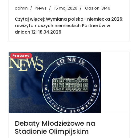
admin
News
15 maj 2026
Odsłon: 3146
Czytaj więcej: Wymiana polsko- niemiecka 2026:
rewizyta naszych niemieckich Partnerów w
dniach 12-18.04.2026
Featured
Debaty Młodzieżowe na
Stadionie Olimpijskim