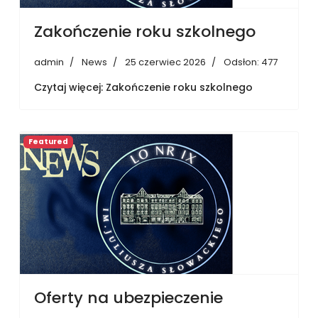
Zakończenie roku szkolnego
admin
News
25 czerwiec 2026
Odsłon: 477
Czytaj więcej: Zakończenie roku szkolnego
Featured
Oferty na ubezpieczenie