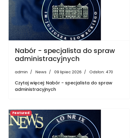
Nabór - specjalista do spraw
administracyjnych
admin
News
09 lipiec 2026
Odsłon: 470
Czytaj więcej: Nabór - specjalista do spraw
administracyjnych
Featured