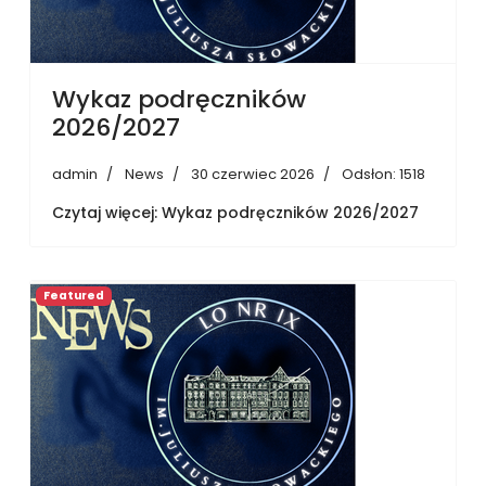
Wykaz podręczników
2026/2027
admin
News
30 czerwiec 2026
Odsłon: 1518
Czytaj więcej: Wykaz podręczników 2026/2027
Featured