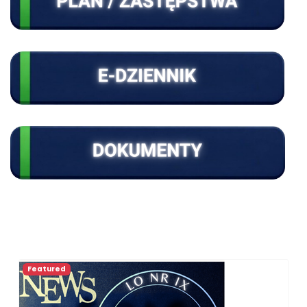
Featured