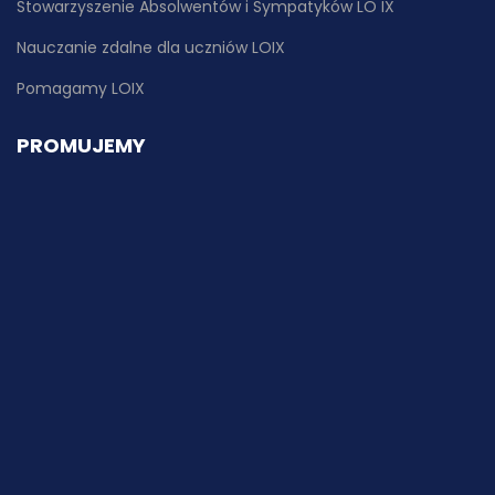
Stowarzyszenie Absolwentów i Sympatyków LO IX
Nauczanie zdalne dla uczniów LOIX
Pomagamy LOIX
PROMUJEMY