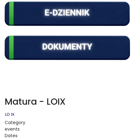
Matura - LOIX
Category
events
Dates