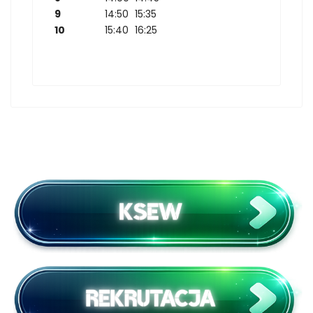
9
14:50
15:35
10
15:40
16:25