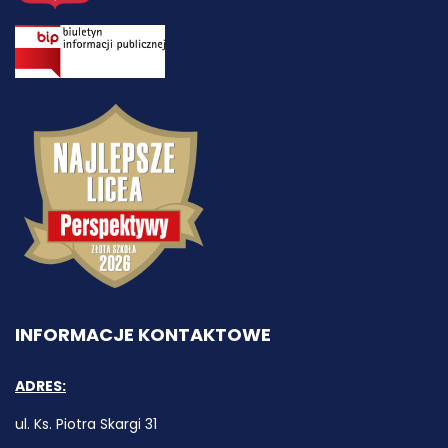
INFORMACJE KONTAKTOWE
ADRES:
ul. Ks. Piotra Skargi 31