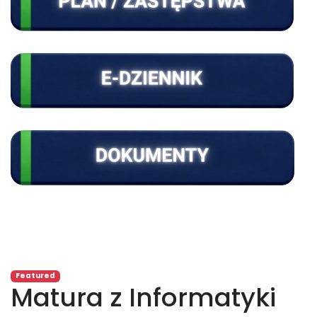
Featured
Matura z Informatyki