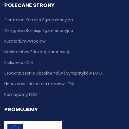
POLECANE STRONY
Centralna Komisja Egzaminacyjna
Okręgowa Komisja Egzaminacyjna
Kuratorium Wrocław
Ministerstwo Edukacji Narodowej
Biblioteka LOIX
Stowarzyszenie Absolwentów i Sympatyków LO IX
Nauczanie zdalne dla uczniów LOIX
Pomagamy LOIX
PROMUJEMY