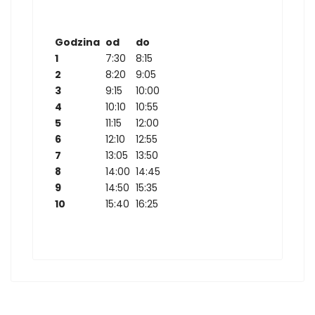
Godzina
od
do
1
7:30
8:15
2
8:20
9:05
3
9:15
10:00
4
10:10
10:55
5
11:15
12:00
6
12:10
12:55
7
13:05
13:50
8
14:00
14:45
9
14:50
15:35
10
15:40
16:25